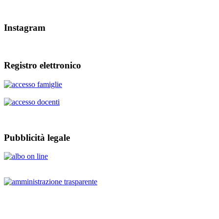
Instagram
Registro elettronico
Pubblicità legale