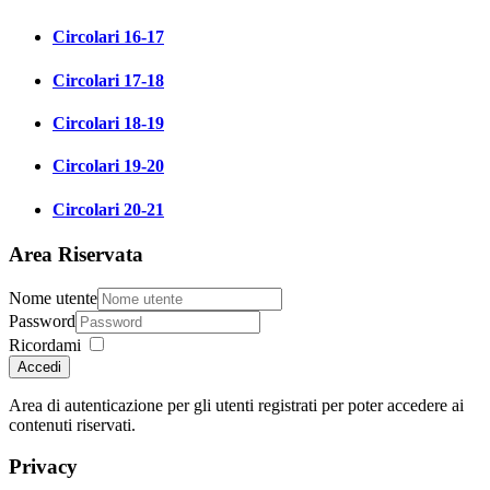
Circolari 16-17
Circolari 17-18
Circolari 18-19
Circolari 19-20
Circolari 20-21
Area Riservata
Nome utente
Password
Ricordami
Accedi
Area di autenticazione per gli utenti registrati per poter accedere ai
contenuti riservati.
Privacy