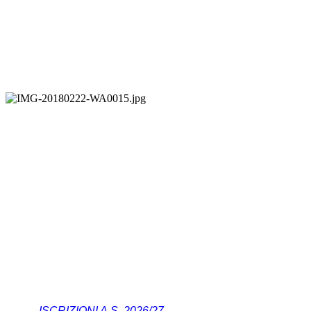
ISCRIZIONI A.S. 2026/27