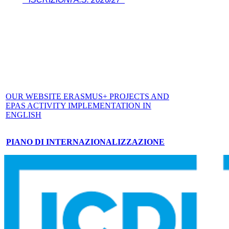
OUR WEBSITE ERASMUS+ PROJECTS AND
EPAS ACTIVITY IMPLEMENTATION IN
ENGLISH
PIANO DI INTERNAZIONALIZZAZIONE