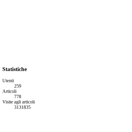
Statistiche
Utenti
259
Articoli
778
Visite agli articoli
3131835