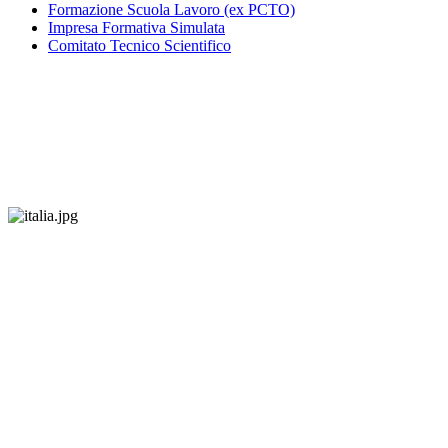
Formazione Scuola Lavoro (ex PCTO)
Impresa Formativa Simulata
Comitato Tecnico Scientifico