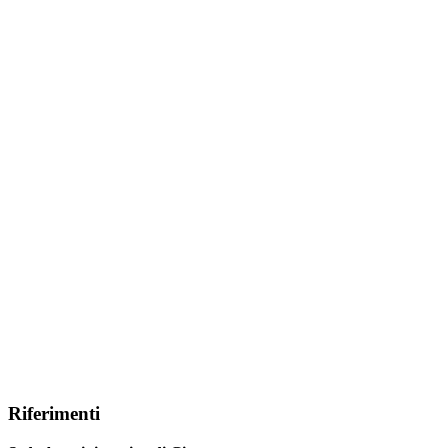
Riferimenti