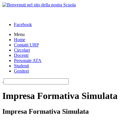
Facebook
Menu
Home
Contatti URP
Circolari
Docenti
Personale ATA
Studenti
Genitori
.
Impresa Formativa Simulata
Impresa Formativa Simulata