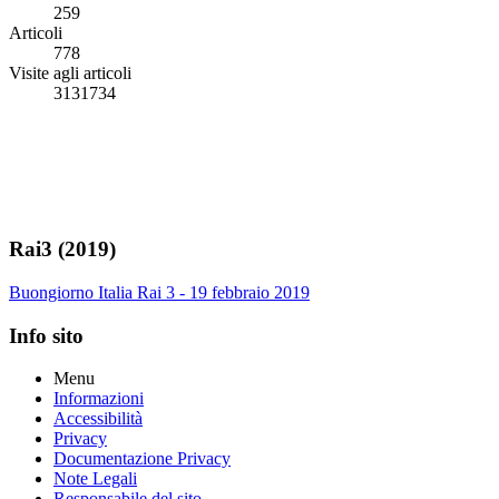
259
Articoli
778
Visite agli articoli
3131734
Rai3 (2019)
Buongiorno Italia Rai 3 - 19 febbraio 2019
Info sito
Menu
Informazioni
Accessibilità
Privacy
Documentazione Privacy
Note Legali
Responsabile del sito