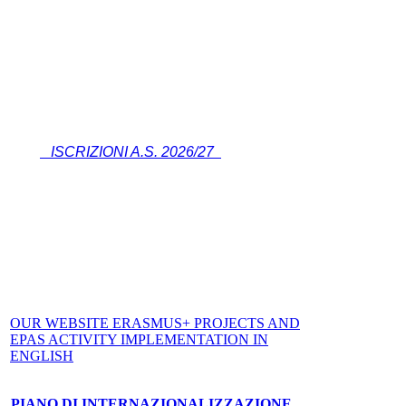
ISCRIZIONI A.S. 2026/27
OUR WEBSITE ERASMUS+ PROJECTS AND
EPAS ACTIVITY IMPLEMENTATION IN
ENGLISH
PIANO DI INTERNAZIONALIZZAZIONE