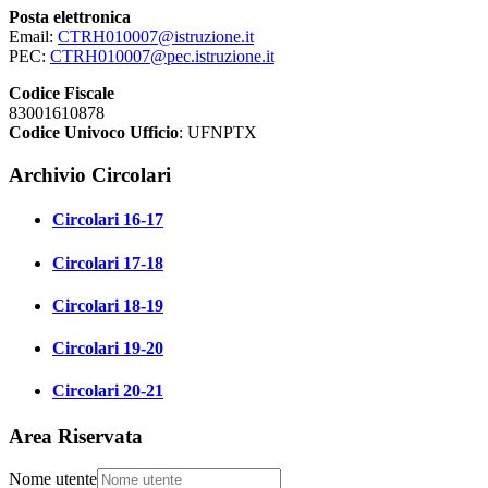
Posta elettronica
Email:
CTRH010007@istruzione.it
PEC:
CTRH010007@pec.istruzione.it
Codice Fiscale
83001610878
Codice Univoco Ufficio
: UFNPTX
Archivio Circolari
Circolari 16-17
Circolari 17-18
Circolari 18-19
Circolari 19-20
Circolari 20-21
Area Riservata
Nome utente