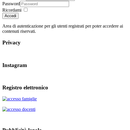
Password
Ricordami
Accedi
Area di autenticazione per gli utenti registrati per poter accedere ai
contenuti riservati.
Privacy
Instagram
Registro elettronico