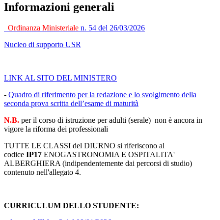
Informazioni generali
Ordinanza Ministeriale
n. 54 del 26/03/2026
Nucleo di supporto USR
LINK AL SITO DEL MINISTERO
-
Quadro di riferimento per la redazione e lo svolgimento della
seconda prova scritta dell’esame di maturità
N.B.
per il corso di istruzione per adulti (serale) non è ancora in
vigore la riforma dei professionali
TUTTE LE CLASSI del DIURNO si riferiscono al
codice
IP17
ENOGASTRONOMIA E OSPITALITA'
ALBERGHIERA (indipendentemente dai percorsi di studio)
contenuto nell'allegato 4.
CURRICULUM DELLO STUDENTE: