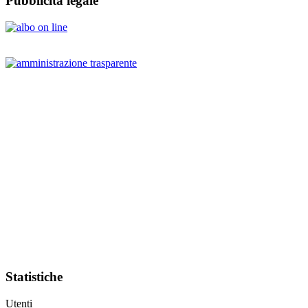
Pubblicità legale
Statistiche
Utenti