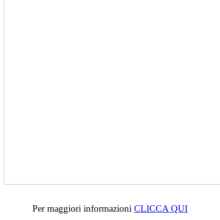
Per maggiori informazioni
CLICCA QUI