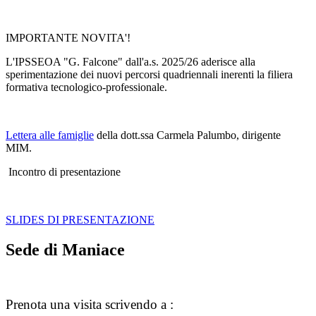
IMPORTANTE NOVITA'!
L'IPSSEOA "G. Falcone" dall'a.s. 2025/26 aderisce alla
sperimentazione dei nuovi percorsi quadriennali inerenti la filiera
formativa tecnologico-professionale.
Lettera alle famiglie
della dott.ssa Carmela Palumbo, dirigente
MIM.
Incontro di presentazione
SLIDES DI PRESENTAZIONE
Sede di Maniace
Prenota una visita scrivendo a :