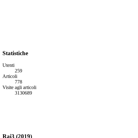
Statistiche
Utenti
259
Articoli
778
Visite agli articoli
3130689
Rai3 (2019)