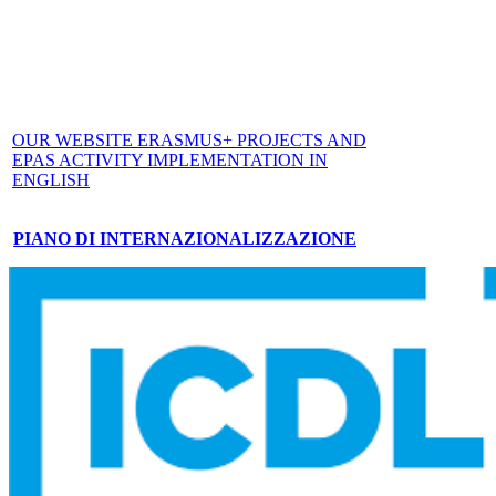
OUR WEBSITE ERASMUS+ PROJECTS AND
EPAS ACTIVITY IMPLEMENTATION IN
ENGLISH
PIANO DI INTERNAZIONALIZZAZIONE