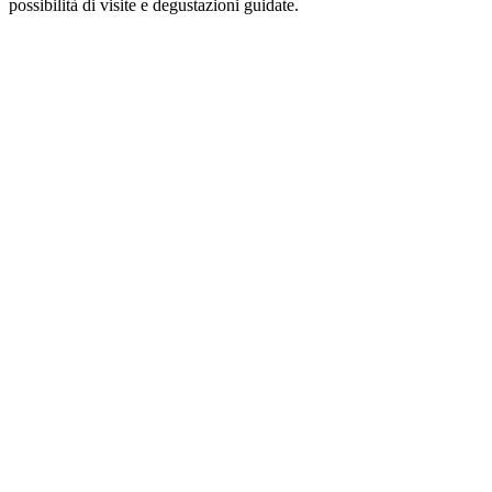
possibilità di visite e degustazioni guidate.