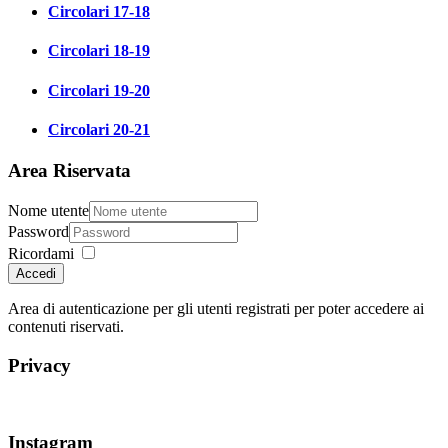
Circolari 17-18
Circolari 18-19
Circolari 19-20
Circolari 20-21
Area Riservata
Nome utente
Password
Ricordami
Accedi
Area di autenticazione per gli utenti registrati per poter accedere ai
contenuti riservati.
Privacy
Instagram