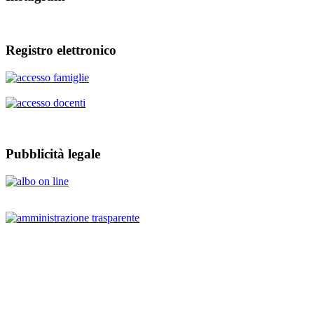
Registro elettronico
Pubblicità legale