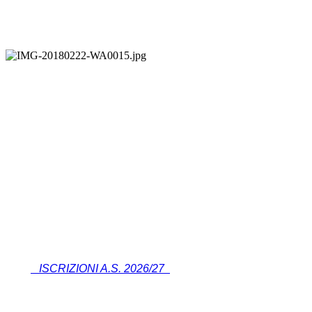
ISCRIZIONI A.S. 2026/27