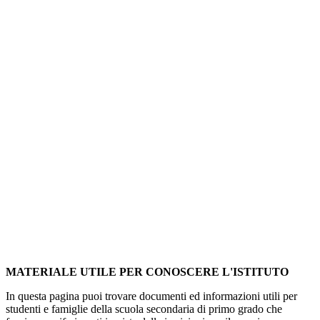
MATERIALE UTILE PER CONOSCERE L'ISTITUTO
In questa pagina puoi trovare documenti ed informazioni utili per
studenti e famiglie della scuola secondaria di primo grado che