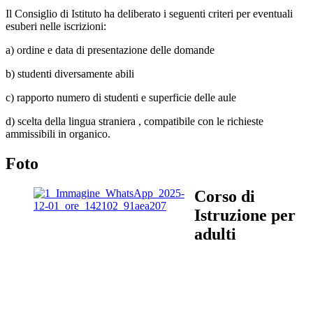
Il Consiglio di Istituto ha deliberato i seguenti criteri per eventuali
esuberi nelle iscrizioni:
a) ordine e data di presentazione delle domande
b) studenti diversamente abili
c) rapporto numero di studenti e superficie delle aule
d) scelta della lingua straniera , compatibile con le richieste
ammissibili in organico.
Foto
Corso di
Istruzione per
adulti