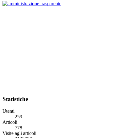
Statistiche
Utenti
259
Articoli
778
Visite agli articoli