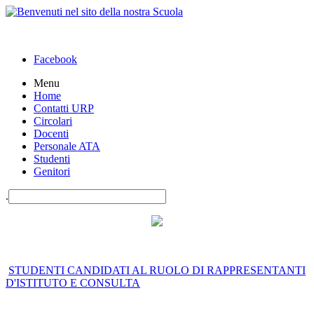
Facebook
Menu
Home
Contatti URP
Circolari
Docenti
Personale ATA
Studenti
Genitori
.
STUDENTI CANDIDATI AL RUOLO DI RAPPRESENTANTI
D'ISTITUTO E CONSULTA