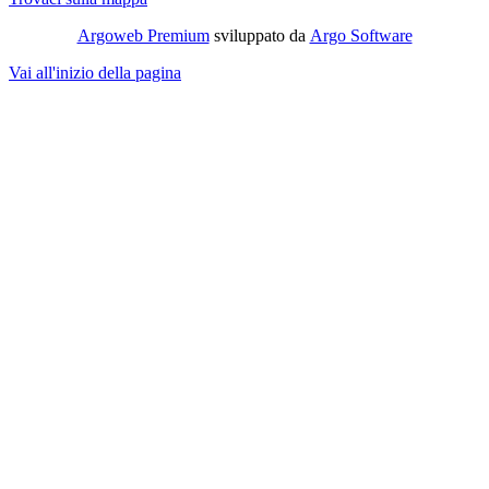
Argoweb Premium
sviluppato da
Argo Software
Vai all'inizio della pagina