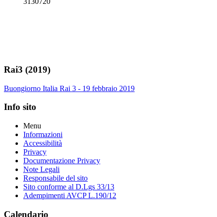
3130720
Rai3 (2019)
Buongiorno Italia Rai 3 - 19 febbraio 2019
Info sito
Menu
Informazioni
Accessibilità
Privacy
Documentazione Privacy
Note Legali
Responsabile del sito
Sito conforme al D.Lgs 33/13
Adempimenti AVCP L.190/12
Calendario