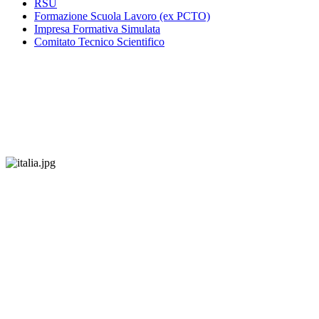
RSU
Formazione Scuola Lavoro (ex PCTO)
Impresa Formativa Simulata
Comitato Tecnico Scientifico