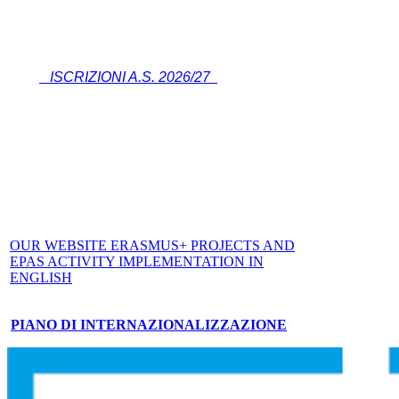
ISCRIZIONI A.S. 2026/27
OUR WEBSITE ERASMUS+ PROJECTS AND
EPAS ACTIVITY IMPLEMENTATION IN
ENGLISH
PIANO DI INTERNAZIONALIZZAZIONE