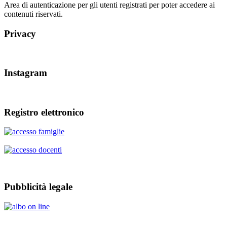
Area di autenticazione per gli utenti registrati per poter accedere ai
contenuti riservati.
Privacy
Instagram
Registro elettronico
Pubblicità legale