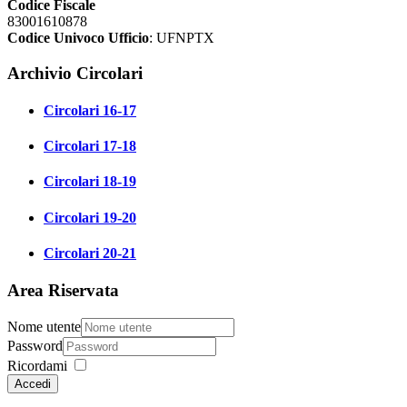
Codice Fiscale
83001610878
Codice Univoco Ufficio
: UFNPTX
Archivio Circolari
Circolari 16-17
Circolari 17-18
Circolari 18-19
Circolari 19-20
Circolari 20-21
Area Riservata
Nome utente
Password
Ricordami
Accedi