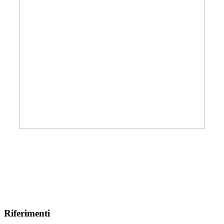
Riferimenti