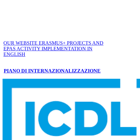
OUR WEBSITE ERASMUS+ PROJECTS AND
EPAS ACTIVITY IMPLEMENTATION IN
ENGLISH
PIANO DI INTERNAZIONALIZZAZIONE