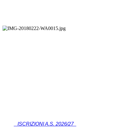
ISCRIZIONI A.S. 2026/27