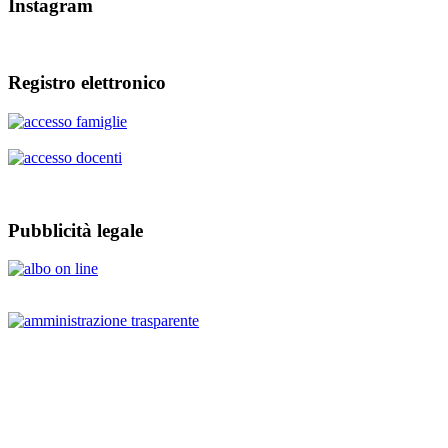
Instagram
Registro elettronico
Pubblicità legale