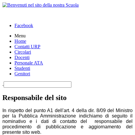
Facebook
Menu
Home
Contatti URP
Circolari
Docenti
Personale ATA
Studenti
Genitori
.
Responsabile del sito
In rispetto del punto A1 dell'art. 4 della dir. 8/09 del Ministro
per la Pubblica Amministrazione indichiamo di seguito il
nominativo e i dati di contatto del responsabile del
procedimento di pubblicazione e aggiornamento del
presente sito web.