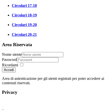
Circolari 17-18
Circolari 18-19
Circolari 19-20
Circolari 20-21
Area Riservata
Nome utente
Password
Ricordami
Accedi
Area di autenticazione per gli utenti registrati per poter accedere ai
contenuti riservati.
Privacy