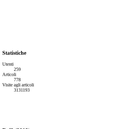
Statistiche
Utenti
259
Articoli
778
Visite agli articoli
3131193