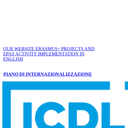
OUR WEBSITE ERASMUS+ PROJECTS AND
EPAS ACTIVITY IMPLEMENTATION IN
ENGLISH
PIANO DI INTERNAZIONALIZZAZIONE