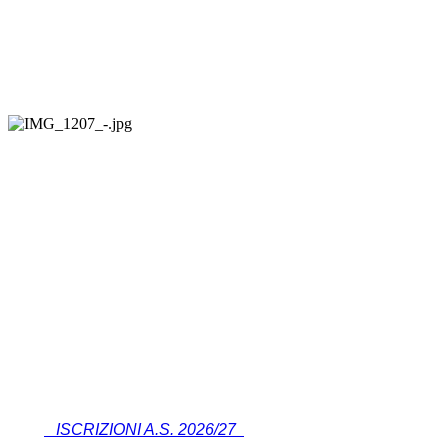
ISCRIZIONI A.S. 2026/27