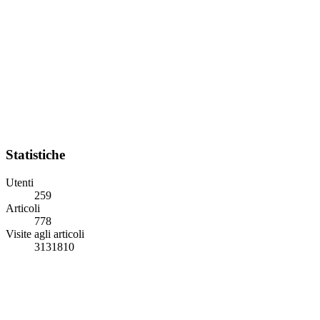
Statistiche
Utenti
259
Articoli
778
Visite agli articoli
3131810