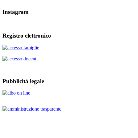
Instagram
Registro elettronico
Pubblicità legale