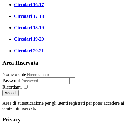
Circolari 16-17
Circolari 17-18
Circolari 18-19
Circolari 19-20
Circolari 20-21
Area Riservata
Nome utente
Password
Ricordami
Accedi
Area di autenticazione per gli utenti registrati per poter accedere ai
contenuti riservati.
Privacy