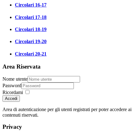
Circolari 16-17
Circolari 17-18
Circolari 18-19
Circolari 19-20
Circolari 20-21
Area Riservata
Nome utente
Password
Ricordami
Accedi
Area di autenticazione per gli utenti registrati per poter accedere ai
contenuti riservati.
Privacy