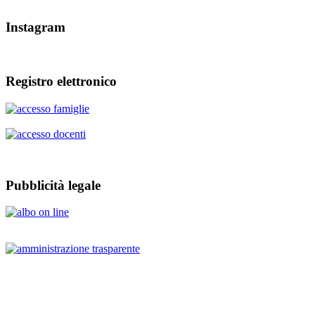
Instagram
Registro elettronico
Pubblicità legale