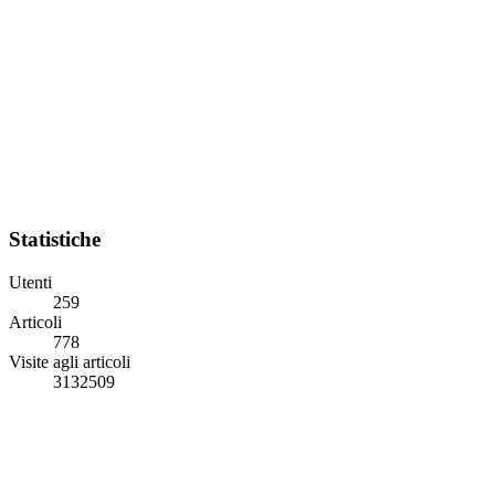
Statistiche
Utenti
259
Articoli
778
Visite agli articoli
3132509