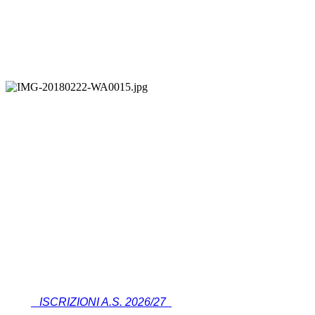
ISCRIZIONI A.S. 2026/27