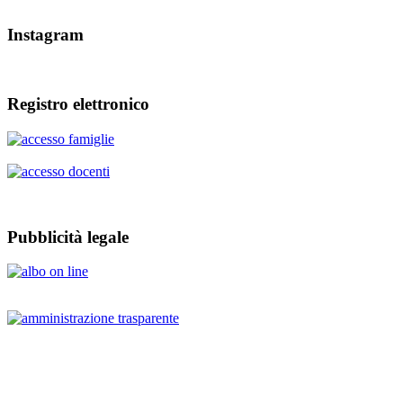
Instagram
Registro elettronico
Pubblicità legale