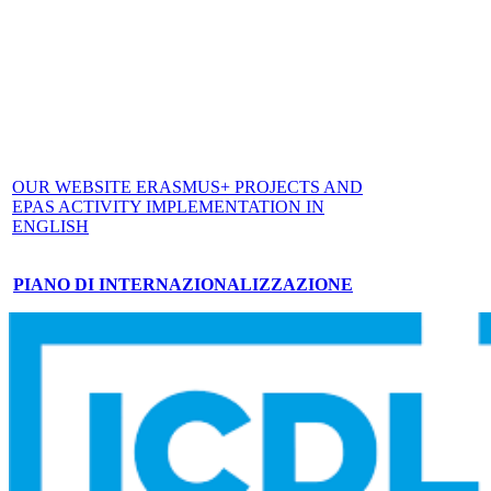
OUR WEBSITE ERASMUS+ PROJECTS AND
EPAS ACTIVITY IMPLEMENTATION IN
ENGLISH
PIANO DI INTERNAZIONALIZZAZIONE