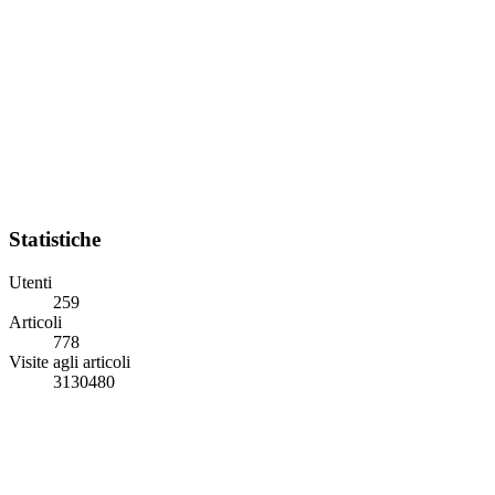
Statistiche
Utenti
259
Articoli
778
Visite agli articoli
3130480