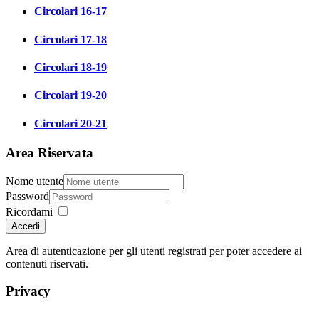
Circolari 16-17
Circolari 17-18
Circolari 18-19
Circolari 19-20
Circolari 20-21
Area Riservata
Nome utente
Password
Ricordami
Accedi
Area di autenticazione per gli utenti registrati per poter accedere ai
contenuti riservati.
Privacy