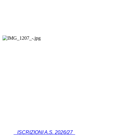
ISCRIZIONI A.S. 2026/27