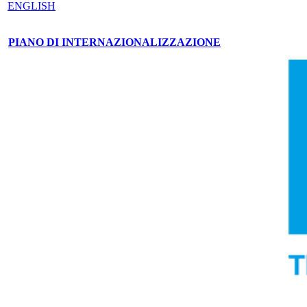
ENGLISH
PIANO DI INTERNAZIONALIZZAZIONE