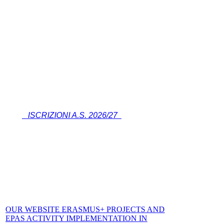
ISCRIZIONI A.S. 2026/27
OUR WEBSITE ERASMUS+ PROJECTS AND
EPAS ACTIVITY IMPLEMENTATION IN