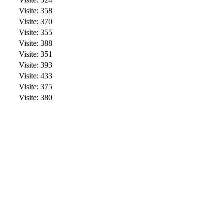
Visite: 358
Visite: 370
Visite: 355
Visite: 388
Visite: 351
Visite: 393
Visite: 433
Visite: 375
Visite: 380