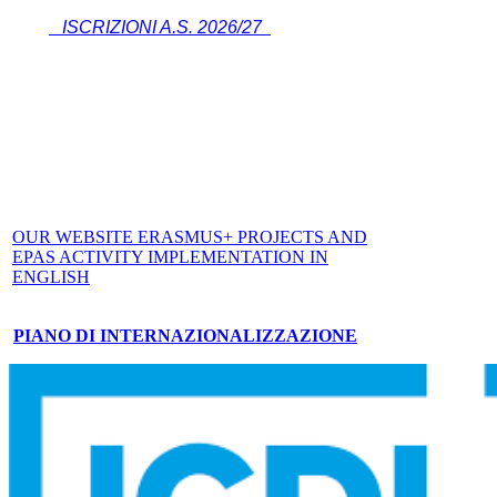
ISCRIZIONI A.S. 2026/27
OUR WEBSITE ERASMUS+ PROJECTS AND
EPAS ACTIVITY IMPLEMENTATION IN
ENGLISH
PIANO DI INTERNAZIONALIZZAZIONE