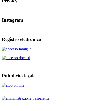
Privacy
Instagram
Registro elettronico
Pubblicità legale