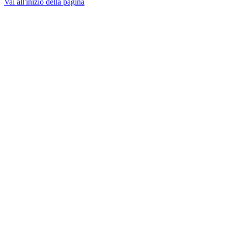
Vai all'inizio della pagina