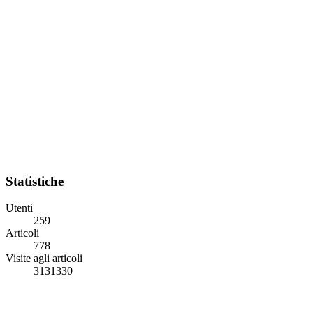
Statistiche
Utenti
259
Articoli
778
Visite agli articoli
3131330