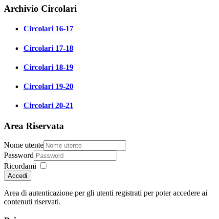
Archivio Circolari
Circolari 16-17
Circolari 17-18
Circolari 18-19
Circolari 19-20
Circolari 20-21
Area Riservata
Nome utente
Password
Ricordami
Accedi
Area di autenticazione per gli utenti registrati per poter accedere ai
contenuti riservati.