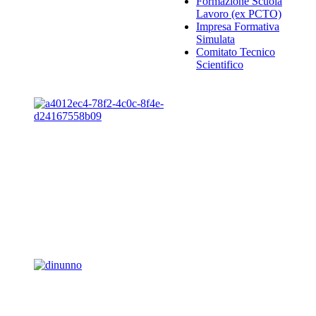
Formazione Scuola
Lavoro (ex PCTO)
Impresa Formativa
Simulata
Comitato Tecnico
Scientifico