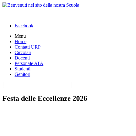
Facebook
Menu
Home
Contatti URP
Circolari
Docenti
Personale ATA
Studenti
Genitori
.
Festa delle Eccellenze 2026