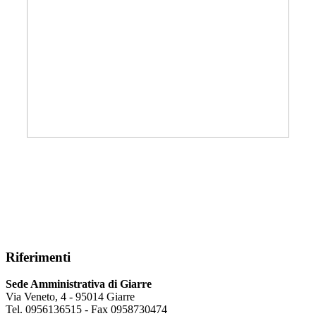
Riferimenti
Sede Amministrativa di Giarre
Via Veneto, 4 - 95014 Giarre
Tel. 0956136515 - Fax 0958730474