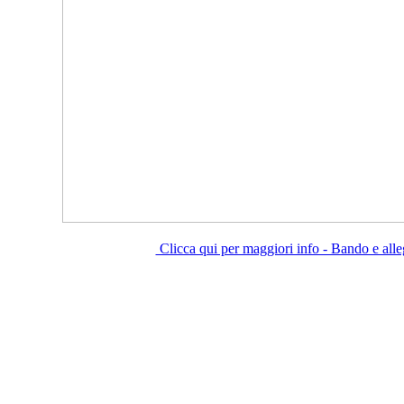
Clicca qui per maggiori info - Bando e alle