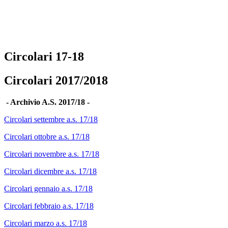
Circolari 17-18
Circolari 2017/2018
- Archivio A.S. 2017/18 -
Circolari settembre a.s. 17/18
Circolari ottobre a.s. 17/18
Circolari novembre a.s. 17/18
Circolari dicembre a.s. 17/18
Circolari gennaio a.s. 17/18
Circolari febbraio a.s. 17/18
Circolari marzo a.s. 17/18