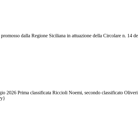
promosso dalla Regione Siciliana in attuazione della Circolare n. 14 de
 2026 Prima classificata Riccioli Noemi, secondo classificato Oliveri S
ry}