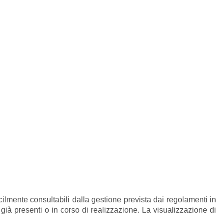
facilmente consultabili dalla gestione prevista dai regolamenti in
 già presenti o in corso di realizzazione.
La visualizzazione di