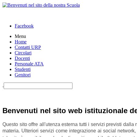
Facebook
Menu
Home
Contatti URP
Circolari
Docenti
Personale ATA
Studenti
Genitori
.
Benvenuti nel sito web istituzionale 
Questo sito offre all'utenza esterna tutti i servizi previsti dal
materia.
Ulteriori servizi come integrazione ai social network,