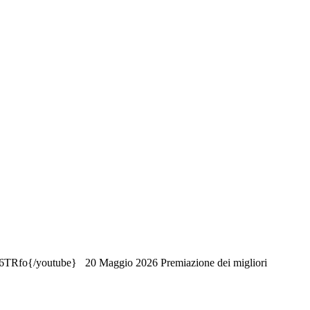
essE6TRfo{/youtube} 20 Maggio 2026 Premiazione dei migliori