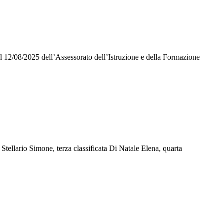
l 12/08/2025 dell’Assessorato dell’Istruzione e della Formazione
tellario Simone, terza classificata Di Natale Elena, quarta