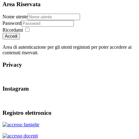
Area Riservata
Nome utente
Password
Ricordami
Accedi
Area di autenticazione per gli utenti registrati per poter accedere ai
contenuti riservati.
Privacy
Instagram
Registro elettronico