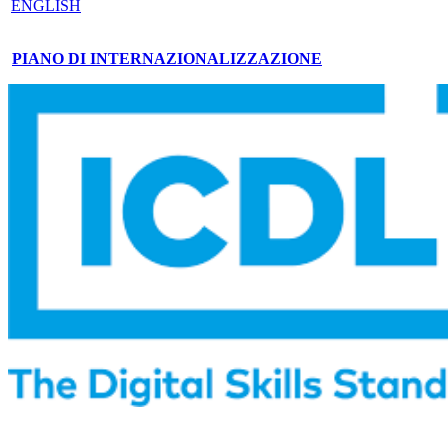
ENGLISH
PIANO DI INTERNAZIONALIZZAZIONE