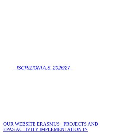
ISCRIZIONI A.S. 2026/27
OUR WEBSITE ERASMUS+ PROJECTS AND
EPAS ACTIVITY IMPLEMENTATION IN