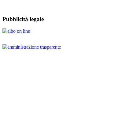
Pubblicità legale