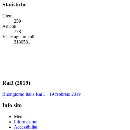
Statistiche
Utenti
259
Articoli
778
Visite agli articoli
3130581
Rai3 (2019)
Buongiorno Italia Rai 3 - 19 febbraio 2019
Info sito
Menu
Informazioni
Accessibilità