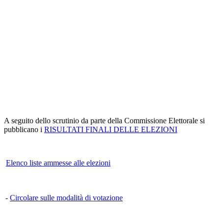
A seguito dello scrutinio da parte della Commissione Elettorale si
pubblicano i
RISULTATI FINALI DELLE ELEZIONI
Elenco liste ammesse alle elezioni
-
Circolare sulle modalità di votazione