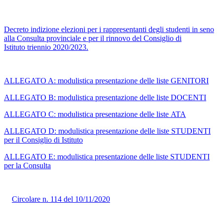
Decreto indizione elezioni per i rappresentanti degli studenti in seno
alla Consulta provinciale e per il rinnovo del Consiglio di
Istituto triennio 2020/2023.
ALLEGATO A: modulistica presentazione delle liste GENITORI
ALLEGATO B: modulistica presentazione delle liste DOCENTI
ALLEGATO C: modulistica presentazione delle liste ATA
ALLEGATO D: modulistica presentazione delle liste STUDENTI
per il Consiglio di Istituto
ALLEGATO E: modulistica presentazione delle liste STUDENTI
per la Consulta
Circolare n. 114 del 10/11/2020