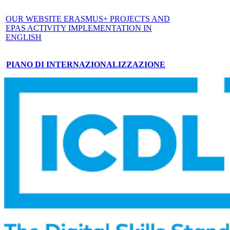
OUR WEBSITE ERASMUS+ PROJECTS AND
EPAS ACTIVITY IMPLEMENTATION IN
ENGLISH
PIANO DI INTERNAZIONALIZZAZIONE