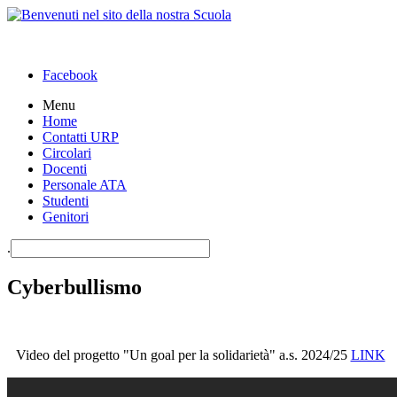
Facebook
Menu
Home
Contatti URP
Circolari
Docenti
Personale ATA
Studenti
Genitori
.
Cyberbullismo
Video del progetto "Un goal per la solidarietà" a.s. 2024/25
LINK