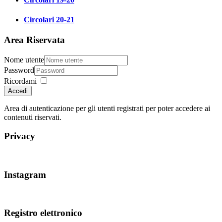
Circolari 20-21
Area Riservata
Nome utente
Password
Ricordami
Accedi
Area di autenticazione per gli utenti registrati per poter accedere ai
contenuti riservati.
Privacy
Instagram
Registro elettronico