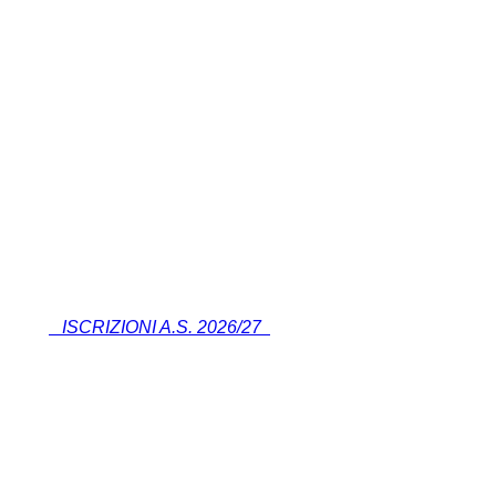
ISCRIZIONI A.S. 2026/27