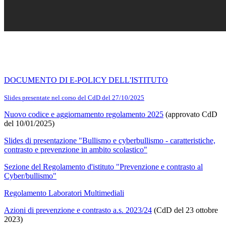
DOCUMENTO DI E-POLICY DELL'ISTITUTO
Slides presentate nel corso del CdD del 27/10/2025
Nuovo codice e aggiornamento regolamento 2025
(approvato CdD
del 10/01/2025)
Slides di presentazione "Bullismo e cyberbullismo - caratteristiche,
contrasto e prevenzione in ambito scolastico"
Sezione del Regolamento d'istituto "Prevenzione e contrasto al
Cyber/bullismo"
Regolamento Laboratori Multimediali
Azioni di prevenzione e contrasto a.s. 2023/24
(CdD del 23 ottobre
2023)