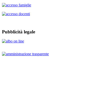
Pubblicità legale