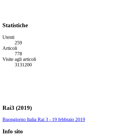
Statistiche
Utenti
259
Articoli
778
Visite agli articoli
3131200
Rai3 (2019)
Buongiorno Italia Rai 3 - 19 febbraio 2019
Info sito