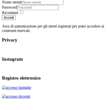
Nome utente
Password
Ricordami
Accedi
Area di autenticazione per gli utenti registrati per poter accedere ai
contenuti riservati.
Privacy
Instagram
Registro elettronico