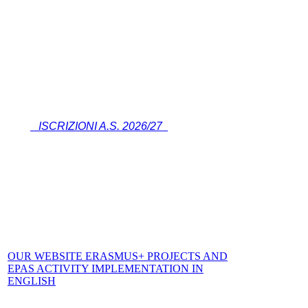
ISCRIZIONI A.S. 2026/27
OUR WEBSITE ERASMUS+ PROJECTS AND
EPAS ACTIVITY IMPLEMENTATION IN
ENGLISH