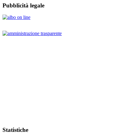
Pubblicità legale
Statistiche