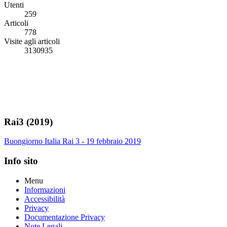
Utenti
259
Articoli
778
Visite agli articoli
3130935
Rai3 (2019)
Buongiorno Italia Rai 3 - 19 febbraio 2019
Info sito
Menu
Informazioni
Accessibilità
Privacy
Documentazione Privacy
Note Legali