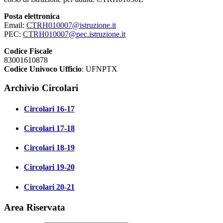
Posta elettronica
Email:
CTRH010007@istruzione.it
PEC:
CTRH010007@pec.istruzione.it
Codice Fiscale
83001610878
Codice Univoco Ufficio
: UFNPTX
Archivio Circolari
Circolari 16-17
Circolari 17-18
Circolari 18-19
Circolari 19-20
Circolari 20-21
Area Riservata