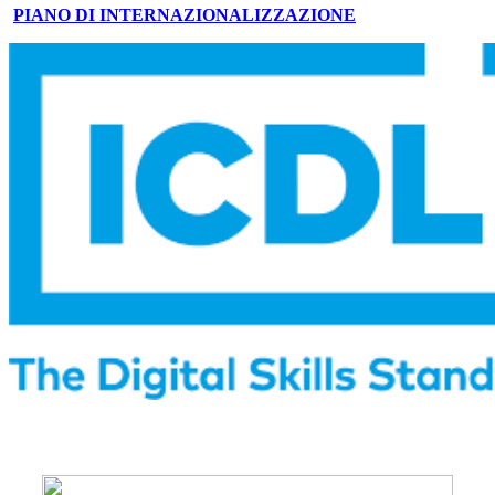
PIANO DI INTERNAZIONALIZZAZIONE