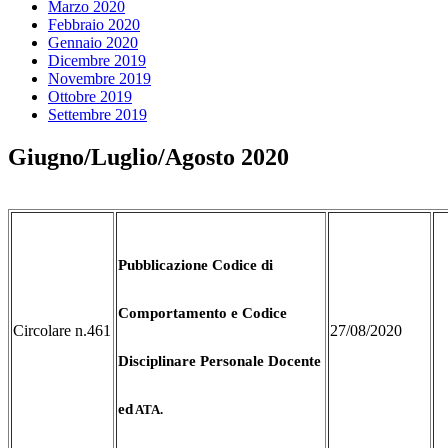
Marzo 2020
Febbraio 2020
Gennaio 2020
Dicembre 2019
Novembre 2019
Ottobre 2019
Settembre 2019
Giugno/Luglio/Agosto 2020
Pubblicazione Codice di
Comportamento e Codice
Circolare n.461
27/08/2020
Disciplinare Personale Docente
ed
ATA.