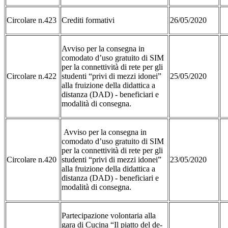
Circolare n.423
Crediti formativi
26/05/2020
Avviso per la consegna in
comodato d’uso gratuito di SIM
per la connettività di rete per gli
Circolare n.422
studenti “privi di mezzi idonei”
25/05/2020
alla fruizione della didattica a
distanza (DAD) - beneficiari e
modalità di consegna.
Avviso per la consegna in
comodato d’uso gratuito di SIM
per la connettività di rete per gli
Circolare n.420
studenti “privi di mezzi idonei”
23/05/2020
alla fruizione della didattica a
distanza (DAD) - beneficiari e
modalità di consegna.
Partecipazione volontaria alla
gara di Cucina “Il piatto del de-