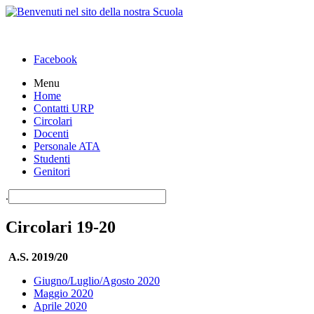
Facebook
Menu
Home
Contatti URP
Circolari
Docenti
Personale ATA
Studenti
Genitori
.
Circolari 19-20
A.S. 2019/20
Giugno/Luglio/Agosto 2020
Maggio 2020
Aprile 2020