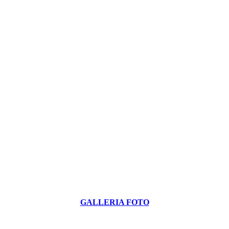
GALLERIA FOTO