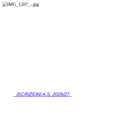
ISCRIZIONI A.S. 2026/27