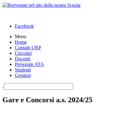
Facebook
Menu
Home
Contatti URP
Circolari
Docenti
Personale ATA
Studenti
Genitori
.
Gare e Concorsi a.s. 2024/25