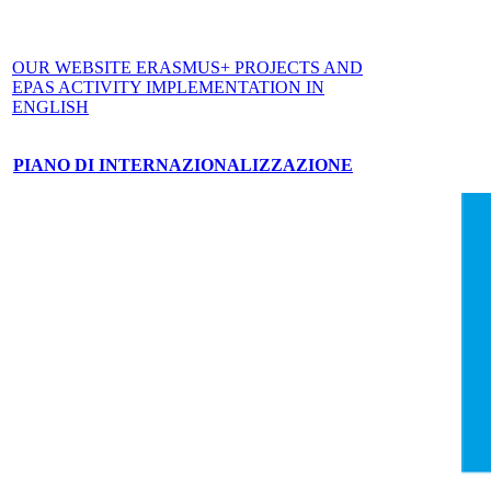
OUR WEBSITE ERASMUS+ PROJECTS AND
EPAS ACTIVITY IMPLEMENTATION IN
ENGLISH
PIANO DI INTERNAZIONALIZZAZIONE