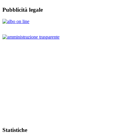
Pubblicità legale
Statistiche