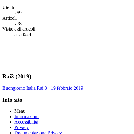
Utenti
259
Articoli
778
Visite agli articoli
3133524
Rai3 (2019)
Buongiorno Italia Rai 3 - 19 febbraio 2019
Info sito
Menu
Informazioni
Accessibilità
Privacy
Documentazione Privacy