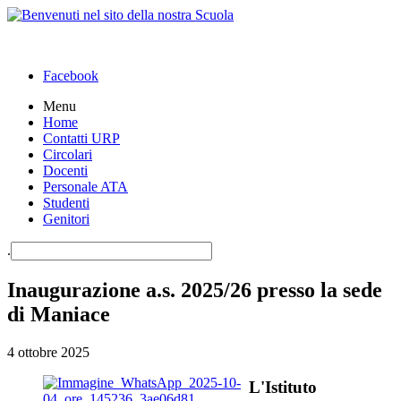
Facebook
Menu
Home
Contatti URP
Circolari
Docenti
Personale ATA
Studenti
Genitori
.
Inaugurazione a.s. 2025/26 presso la sede
di Maniace
4 ottobre 2025
L'Istituto