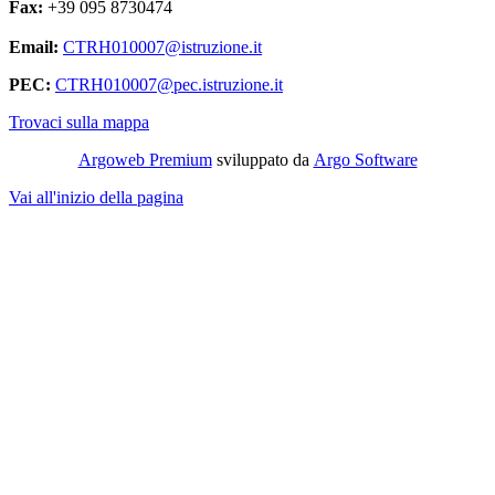
Fax:
+39 095 8730474
Email:
CTRH010007@istruzione.it
PEC:
CTRH010007@pec.istruzione.it
Trovaci sulla mappa
Argoweb Premium
sviluppato da
Argo Software
Vai all'inizio della pagina