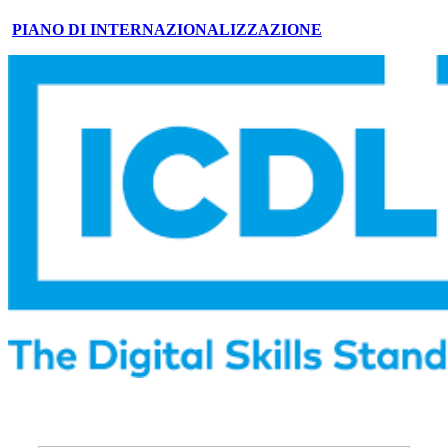
PIANO DI INTERNAZIONALIZZAZIONE