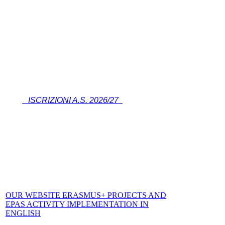
ISCRIZIONI A.S. 2026/27
OUR WEBSITE ERASMUS+ PROJECTS AND
EPAS ACTIVITY IMPLEMENTATION IN
ENGLISH