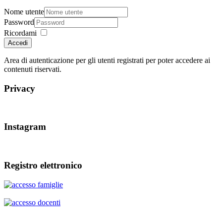
Nome utente
Password
Ricordami
Accedi
Area di autenticazione per gli utenti registrati per poter accedere ai
contenuti riservati.
Privacy
Instagram
Registro elettronico