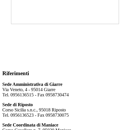
Riferimenti
Sede Amministrativa di Giarre
Via Veneto, 4 - 95014 Giarre
Tel. 0956136515 - Fax 0958730474
Sede di Riposto
Corso Sicilia s.n.c., 95018 Riposto
Tel. 0956136523 - Fax 0958730075
Sede Coordinata di Maniace