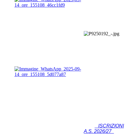
ISCRIZIONI
A.S. 2026/27