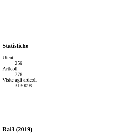
Statistiche
Utenti
259
Articoli
778
Visite agli articoli
3130099
Rai3 (2019)