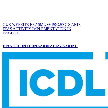
OUR WEBSITE ERASMUS+ PROJECTS AND
EPAS ACTIVITY IMPLEMENTATION IN
ENGLISH
PIANO DI INTERNAZIONALIZZAZIONE