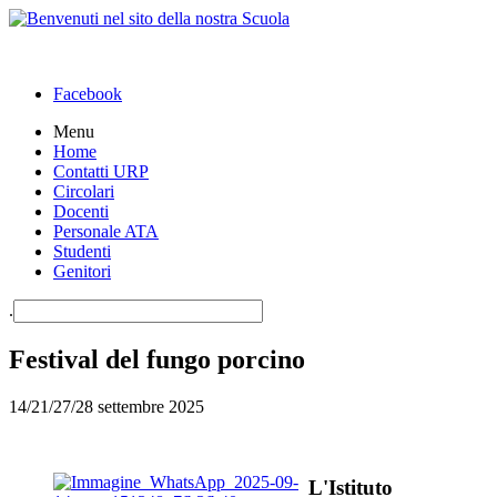
Facebook
Menu
Home
Contatti URP
Circolari
Docenti
Personale ATA
Studenti
Genitori
.
Festival del fungo porcino
14/21/27/28 settembre 2025
L'Istituto