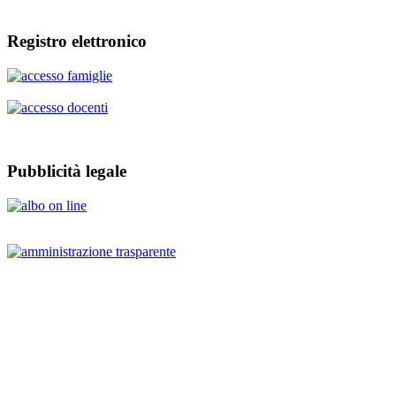
Registro elettronico
Pubblicità legale