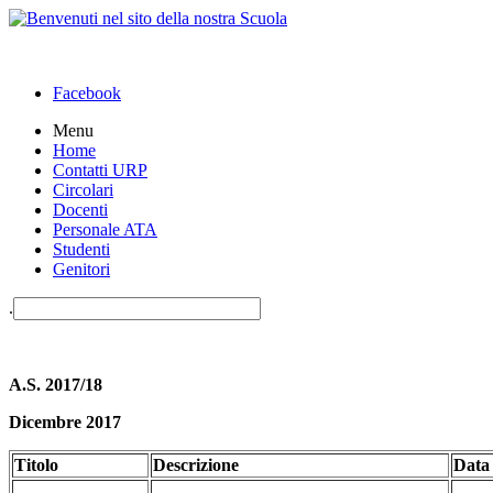
Facebook
Menu
Home
Contatti URP
Circolari
Docenti
Personale ATA
Studenti
Genitori
.
A.S. 2017/18
Dicembre 2017
Titolo
Descrizione
Data