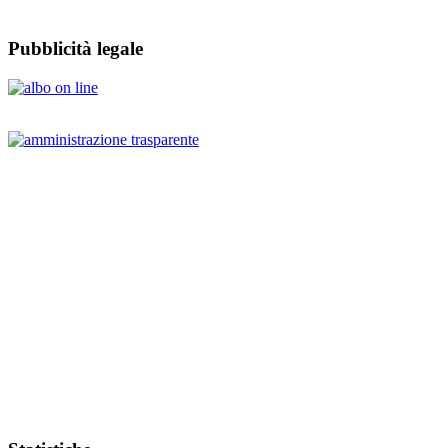
Pubblicità legale