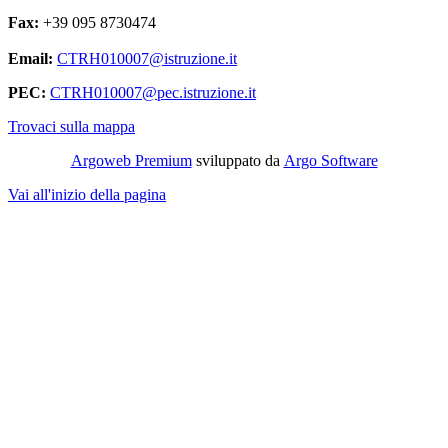
Fax:
+39 095 8730474
Email:
CTRH010007@istruzione.it
PEC:
CTRH010007@pec.istruzione.it
Trovaci sulla mappa
Argoweb Premium
sviluppato da
Argo Software
Vai all'inizio della pagina