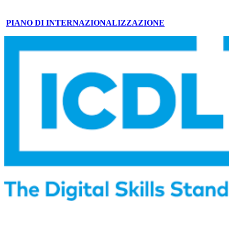
PIANO DI INTERNAZIONALIZZAZIONE