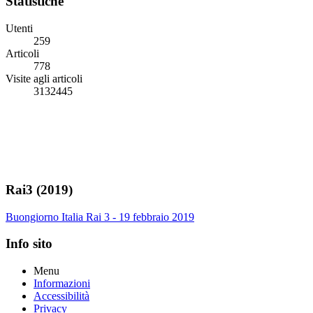
Statistiche
Utenti
259
Articoli
778
Visite agli articoli
3132445
Rai3 (2019)
Buongiorno Italia Rai 3 - 19 febbraio 2019
Info sito
Menu
Informazioni
Accessibilità
Privacy