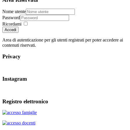
Nome utente
Password
Ricordami
Accedi
Area di autenticazione per gli utenti registrati per poter accedere ai
contenuti riservati.
Privacy
Instagram
Registro elettronico