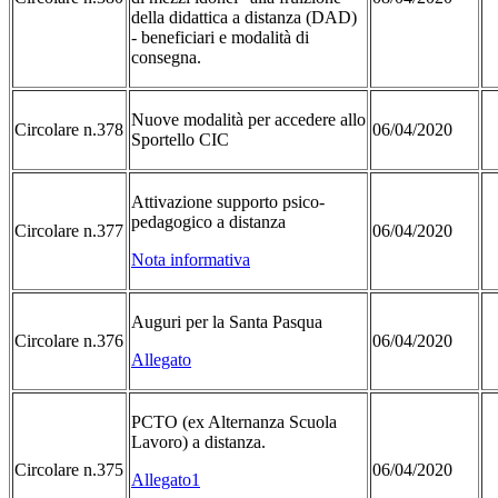
della didattica a distanza (DAD)
- beneficiari e modalità di
consegna.
Nuove modalità per accedere allo
Circolare n.378
06/04/2020
Sportello CIC
Attivazione supporto psico-
pedagogico a distanza
Circolare n.377
06/04/2020
Nota informativa
Auguri per la Santa Pasqua
Circolare n.376
06/04/2020
Allegato
PCTO (ex Alternanza Scuola
Lavoro) a distanza.
Circolare n.375
06/04/2020
Allegato1