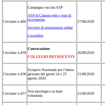
Campagna vaccini ASP
ASP di Catania sedi e orari di
ricevimento
Circolare n.460
27/08/2020
Servizio di prenotazioni online
Locandina
Convocazione
Circolare n.459
26/08/2020
COLLEGIO DEI DOCENTI
Sciopero Nazionale per l’intera
Circolare n.458
giornata dei giorni 24 e 25
21/08/2020
agosto 2020.
Test sierologico su base
Circolare n.457
21/08/2020
volontaria