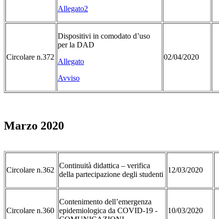
Allegato2
Dispositivi in comodato d’uso
per la DAD
Circolare n.372
02/04/2020
Allegato
Avviso
Marzo 2020
Continuità didattica – verifica
Circolare n.362
12/03/2020
della partecipazione degli studenti
Contenimento dell’emergenza
Circolare n.360
epidemiologica da COVID-19 -
10/03/2020