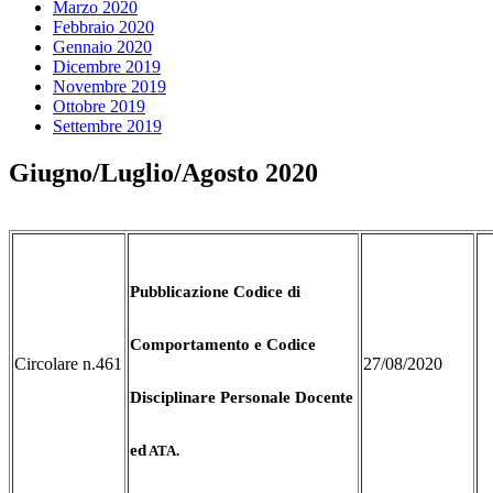
Marzo 2020
Febbraio 2020
Gennaio 2020
Dicembre 2019
Novembre 2019
Ottobre 2019
Settembre 2019
Giugno/Luglio/Agosto 2020
Pubblicazione Codice di
Comportamento e Codice
Circolare n.461
27/08/2020
Disciplinare Personale Docente
ed
ATA.