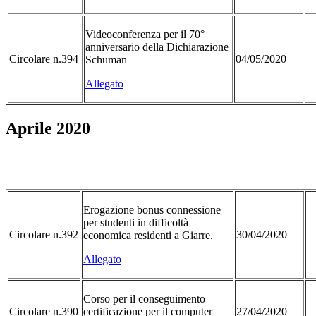
Videoconferenza per il 70°
anniversario della Dichiarazione
Circolare n.394
04/05/2020
Schuman
Allegato
Aprile 2020
Erogazione bonus connessione
per studenti in difficoltà
Circolare n.392
30/04/2020
economica residenti a Giarre.
Allegato
Corso per il conseguimento
Circolare n.390
certificazione per il computer
27/04/2020