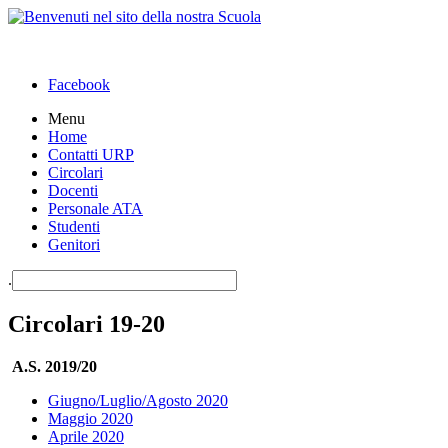
Facebook
Menu
Home
Contatti URP
Circolari
Docenti
Personale ATA
Studenti
Genitori
.
Circolari 19-20
A.S. 2019/20
Giugno/Luglio/Agosto 2020
Maggio 2020
Aprile 2020