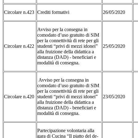
Circolare n.423
Crediti formativi
26/05/2020
Avviso per la consegna in
comodato d’uso gratuito di SIM
per la connettività di rete per gli
Circolare n.422
studenti “privi di mezzi idonei”
25/05/2020
alla fruizione della didattica a
distanza (DAD) - beneficiari e
modalità di consegna.
Avviso per la consegna in
comodato d’uso gratuito di SIM
per la connettività di rete per gli
Circolare n.420
studenti “privi di mezzi idonei”
23/05/2020
alla fruizione della didattica a
distanza (DAD) - beneficiari e
modalità di consegna.
Partecipazione volontaria alla
gara di Cucina “Il piatto del de-