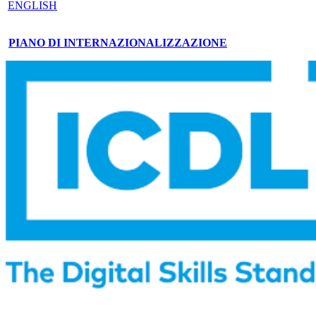
ENGLISH
PIANO DI INTERNAZIONALIZZAZIONE