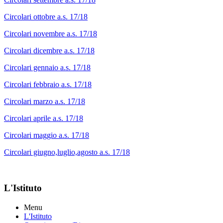
Circolari ottobre a.s. 17/18
Circolari novembre a.s. 17/18
Circolari dicembre a.s. 17/18
Circolari gennaio a.s. 17/18
Circolari febbraio a.s. 17/18
Circolari marzo a.s. 17/18
Circolari aprile a.s. 17/18
Circolari maggio a.s. 17/18
Circolari giugno,luglio,agosto a.s. 17/18
L'Istituto
Menu
L'Istituto