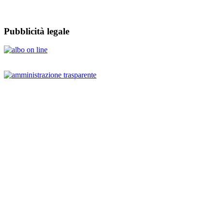
Pubblicità legale