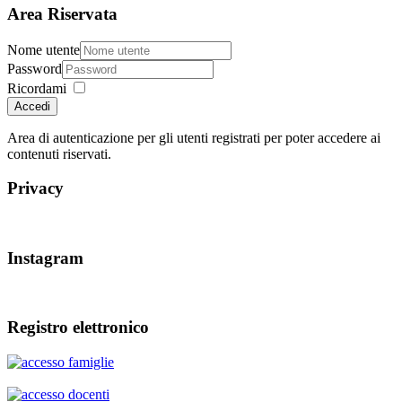
Area Riservata
Nome utente
Password
Ricordami
Accedi
Area di autenticazione per gli utenti registrati per poter accedere ai
contenuti riservati.
Privacy
Instagram
Registro elettronico