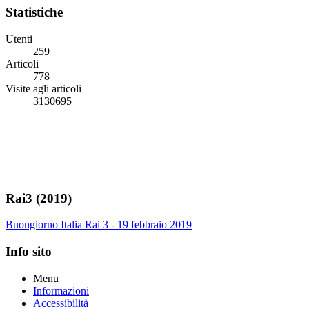
Statistiche
Utenti
259
Articoli
778
Visite agli articoli
3130695
Rai3 (2019)
Buongiorno Italia Rai 3 - 19 febbraio 2019
Info sito
Menu
Informazioni
Accessibilità