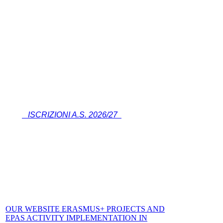
ISCRIZIONI A.S. 2026/27
OUR WEBSITE ERASMUS+ PROJECTS AND
EPAS ACTIVITY IMPLEMENTATION IN