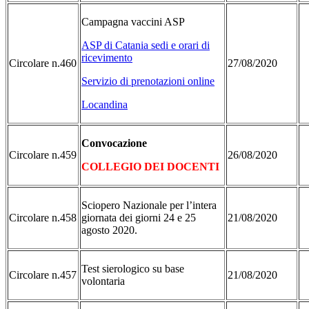
Campagna vaccini ASP
ASP di Catania sedi e orari di
ricevimento
Circolare n.460
27/08/2020
Servizio di prenotazioni online
Locandina
Convocazione
Circolare n.459
26/08/2020
COLLEGIO DEI DOCENTI
Sciopero Nazionale per l’intera
Circolare n.458
giornata dei giorni 24 e 25
21/08/2020
agosto 2020.
Test sierologico su base
Circolare n.457
21/08/2020
volontaria