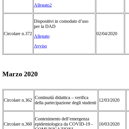
Allegato2
Dispositivi in comodato d’uso
per la DAD
Circolare n.372
02/04/2020
Allegato
Avviso
Marzo 2020
Continuità didattica – verifica
Circolare n.362
12/03/2020
della partecipazione degli studenti
Contenimento dell’emergenza
Circolare n.360
epidemiologica da COVID-19 -
10/03/2020