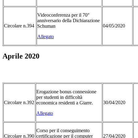
Videoconferenza per il 70°
anniversario della Dichiarazione
Circolare n.394
04/05/2020
Schuman
Allegato
Aprile 2020
Erogazione bonus connessione
per studenti in difficoltà
Circolare n.392
30/04/2020
economica residenti a Giarre.
Allegato
Corso per il conseguimento
Circolare n.390
certificazione per il computer
27/04/2020