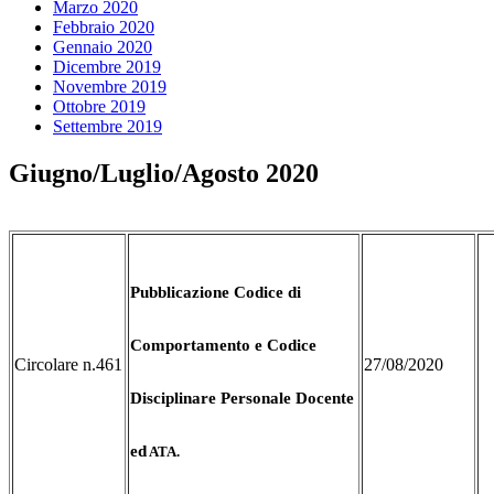
Marzo 2020
Febbraio 2020
Gennaio 2020
Dicembre 2019
Novembre 2019
Ottobre 2019
Settembre 2019
Giugno/Luglio/Agosto 2020
Pubblicazione Codice di
Comportamento e Codice
Circolare n.461
27/08/2020
Disciplinare Personale Docente
ed
ATA.