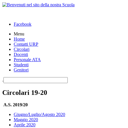
Facebook
Menu
Home
Contatti URP
Circolari
Docenti
Personale ATA
Studenti
Genitori
.
Circolari 19-20
A.S. 2019/20
Giugno/Luglio/Agosto 2020
Maggio 2020
Aprile 2020