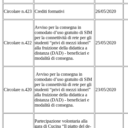
Circolare n.423
Crediti formativi
26/05/2020
Avviso per la consegna in
comodato d’uso gratuito di SIM
per la connettività di rete per gli
Circolare n.422
studenti “privi di mezzi idonei”
25/05/2020
alla fruizione della didattica a
distanza (DAD) - beneficiari e
modalità di consegna.
Avviso per la consegna in
comodato d’uso gratuito di SIM
per la connettività di rete per gli
Circolare n.420
studenti “privi di mezzi idonei”
23/05/2020
alla fruizione della didattica a
distanza (DAD) - beneficiari e
modalità di consegna.
Partecipazione volontaria alla
gara di Cucina “Il piatto del de-