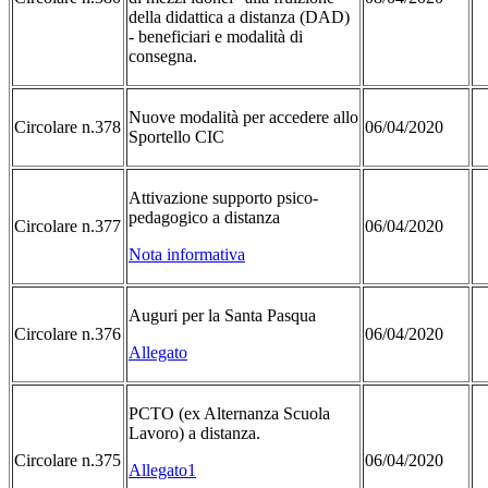
della didattica a distanza (DAD)
- beneficiari e modalità di
consegna.
Nuove modalità per accedere allo
Circolare n.378
06/04/2020
Sportello CIC
Attivazione supporto psico-
pedagogico a distanza
Circolare n.377
06/04/2020
Nota informativa
Auguri per la Santa Pasqua
Circolare n.376
06/04/2020
Allegato
PCTO (ex Alternanza Scuola
Lavoro) a distanza.
Circolare n.375
06/04/2020
Allegato1