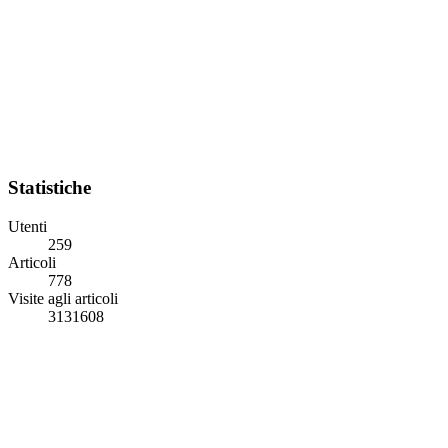
Statistiche
Utenti
259
Articoli
778
Visite agli articoli
3131608