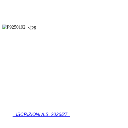
ISCRIZIONI A.S. 2026/27