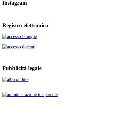
Instagram
Registro elettronico
Pubblicità legale