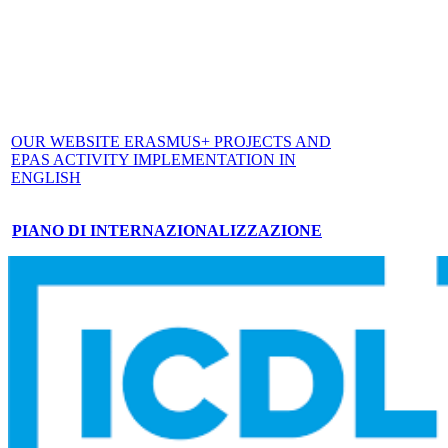
OUR WEBSITE ERASMUS+ PROJECTS AND
EPAS ACTIVITY IMPLEMENTATION IN
ENGLISH
PIANO DI INTERNAZIONALIZZAZIONE