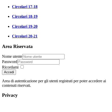
Circolari 17-18
Circolari 18-19
Circolari 19-20
Circolari 20-21
Area Riservata
Nome utente
Password
Ricordami
Accedi
Area di autenticazione per gli utenti registrati per poter accedere ai
contenuti riservati.
Privacy