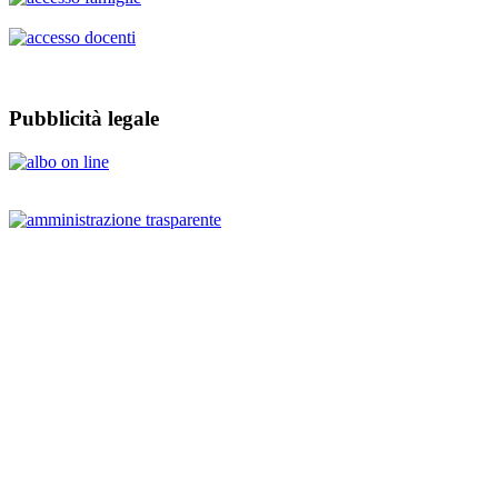
Pubblicità legale