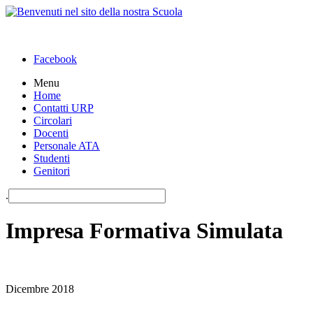
Facebook
Menu
Home
Contatti URP
Circolari
Docenti
Personale ATA
Studenti
Genitori
.
Impresa Formativa Simulata
Dicembre 2018