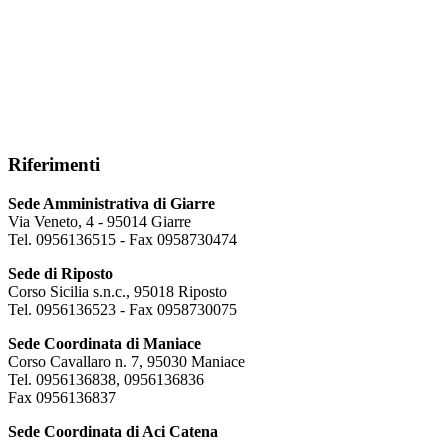
Riferimenti
Sede Amministrativa di Giarre
Via Veneto, 4 - 95014 Giarre
Tel. 0956136515 - Fax 0958730474
Sede di Riposto
Corso Sicilia s.n.c., 95018 Riposto
Tel. 0956136523 - Fax 0958730075
Sede Coordinata di Maniace
Corso Cavallaro n. 7, 95030 Maniace
Tel. 0956136838, 0956136836
Fax 0956136837
Sede Coordinata di Aci Catena