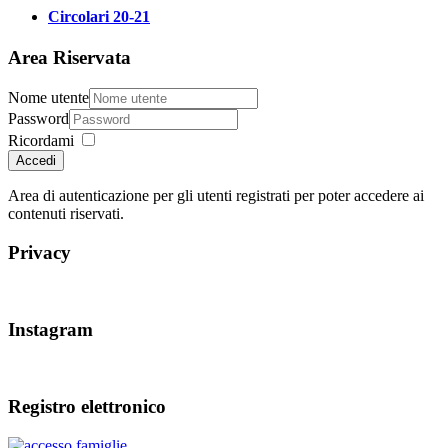
Circolari 20-21
Area Riservata
Nome utente
Password
Ricordami
Accedi
Area di autenticazione per gli utenti registrati per poter accedere ai
contenuti riservati.
Privacy
Instagram
Registro elettronico