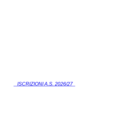
ISCRIZIONI A.S. 2026/27