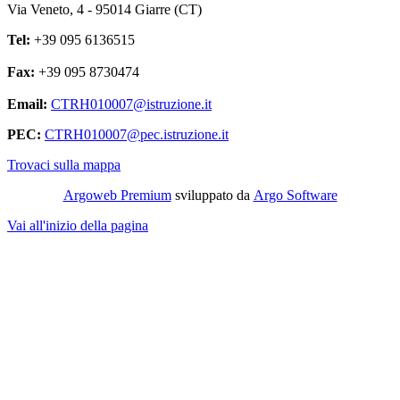
Via Veneto, 4 - 95014 Giarre (CT)
Tel:
+39 095 6136515
Fax:
+39 095 8730474
Email:
CTRH010007@istruzione.it
PEC:
CTRH010007@pec.istruzione.it
Trovaci sulla mappa
Argoweb Premium
sviluppato da
Argo Software
Vai all'inizio della pagina