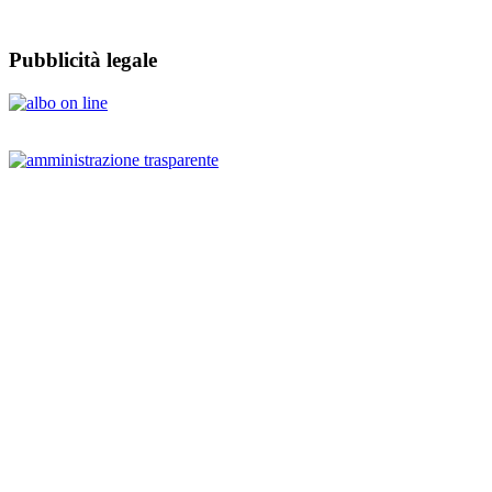
Pubblicità legale