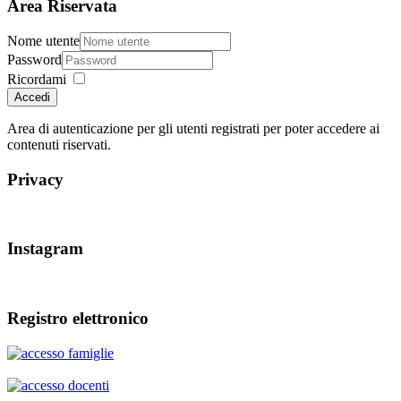
Area Riservata
Nome utente
Password
Ricordami
Accedi
Area di autenticazione per gli utenti registrati per poter accedere ai
contenuti riservati.
Privacy
Instagram
Registro elettronico