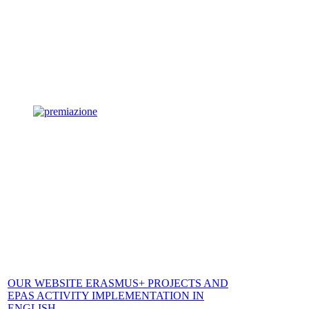
OUR WEBSITE ERASMUS+ PROJECTS AND
EPAS ACTIVITY IMPLEMENTATION IN
ENGLISH