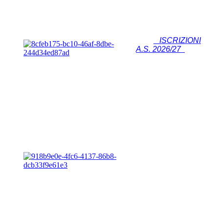
ISCRIZIONI
A.S. 2026/27