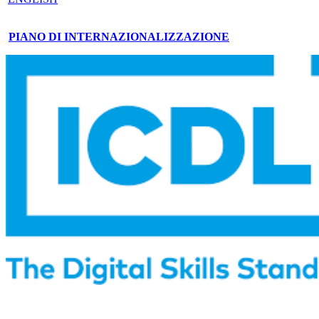
PIANO DI INTERNAZIONALIZZAZIONE