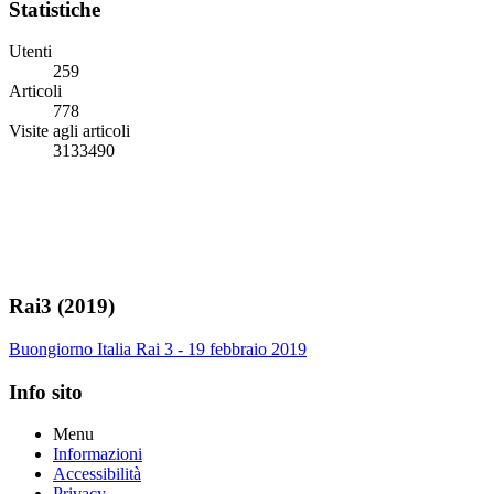
Statistiche
Utenti
259
Articoli
778
Visite agli articoli
3133490
Rai3 (2019)
Buongiorno Italia Rai 3 - 19 febbraio 2019
Info sito
Menu
Informazioni
Accessibilità
Privacy