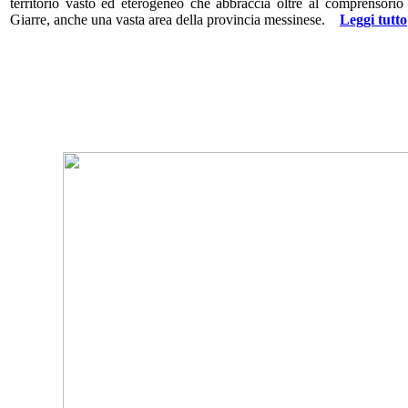
territorio vasto ed eterogeneo che abbraccia oltre al comprensorio 
Giarre, anche una vasta area della provincia messinese.
Leggi tutto