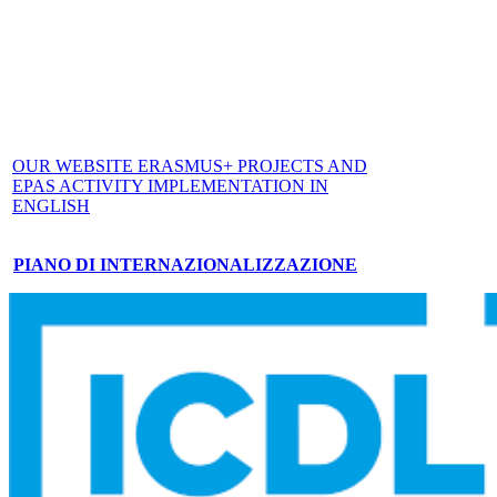
OUR WEBSITE ERASMUS+ PROJECTS AND
EPAS ACTIVITY IMPLEMENTATION IN
ENGLISH
PIANO DI INTERNAZIONALIZZAZIONE