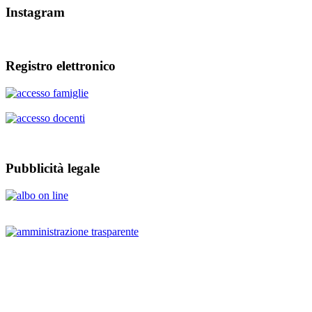
Instagram
Registro elettronico
Pubblicità legale