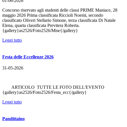
01-06-2026
Concorso riservato agli studenti delle classi PRIME Maniace, 28
maggio 2026 Prima classificata Riccioli Noemi, secondo
classificato Oliveri Stellario Simone, terza classificata Di Natale
Elena, quarta classificata Previtera Roberta.
{gallery}as2526/Foto2526/Mise{/gallery}
Leggi tutto
Festa delle Eccellenze 2026
31-05-2026
ARTICOLO TUTTE LE FOTO DELL'EVENTO
{gallery}as2526/Foto2526/Festa_ecc{/gallery}
Leggi tutto
Pandittaino