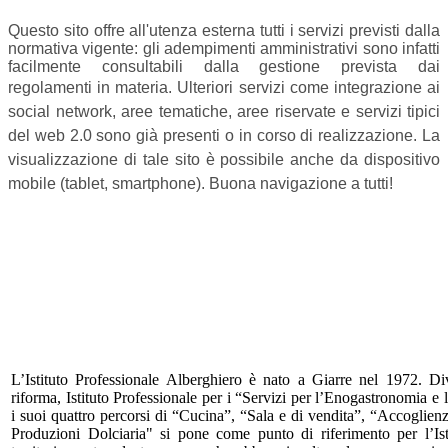
Questo sito offre all'utenza esterna tutti i servizi previsti dalla
normativa vigente: gli adempimenti amministrativi sono infatti
facilmente consultabili dalla gestione prevista dai
regolamenti in materia.
Ulteriori servizi come integrazione ai
social network, aree tematiche, aree riservate e servizi tipici
del web 2.0 sono già presenti o in corso di realizzazione.
La
visualizzazione di tale sito è possibile anche da dispositivo
mobile (tablet, smartphone).
Buona navigazione a tutti!
L’Istituto Professionale Alberghiero è nato a Giarre nel 1972. Div
riforma, Istituto Professionale per i “Servizi per l’Enogastronomia e 
i suoi quattro percorsi di “Cucina”, “Sala e di vendita”, “Accoglienz
Produzioni Dolciaria" si pone come punto di riferimento per l’Is