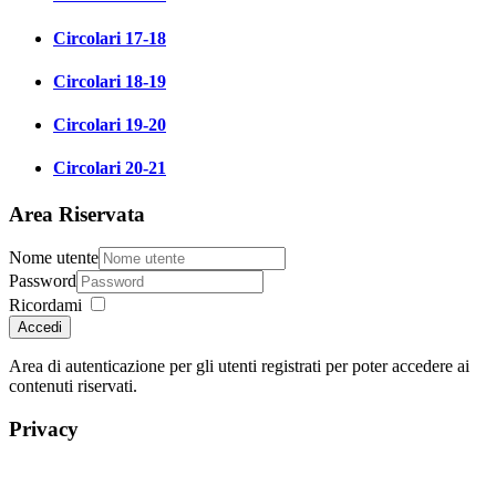
Circolari 17-18
Circolari 18-19
Circolari 19-20
Circolari 20-21
Area Riservata
Nome utente
Password
Ricordami
Accedi
Area di autenticazione per gli utenti registrati per poter accedere ai
contenuti riservati.
Privacy