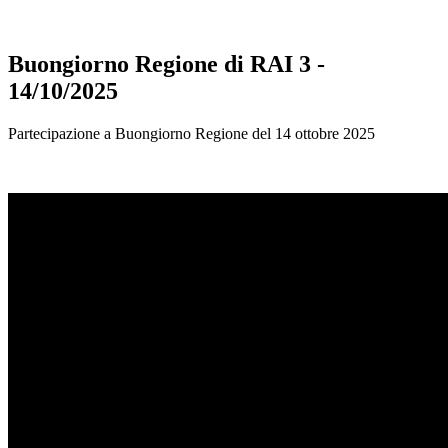
Buongiorno Regione di RAI 3 -
14/10/2025
Partecipazione a Buongiorno Regione del 14 ottobre 2025