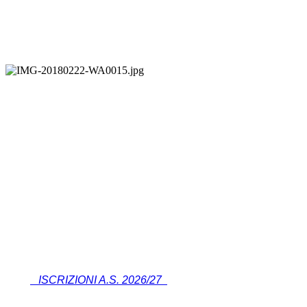
ISCRIZIONI A.S. 2026/27