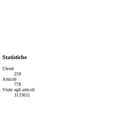
Statistiche
Utenti
259
Articoli
778
Visite agli articoli
3133611